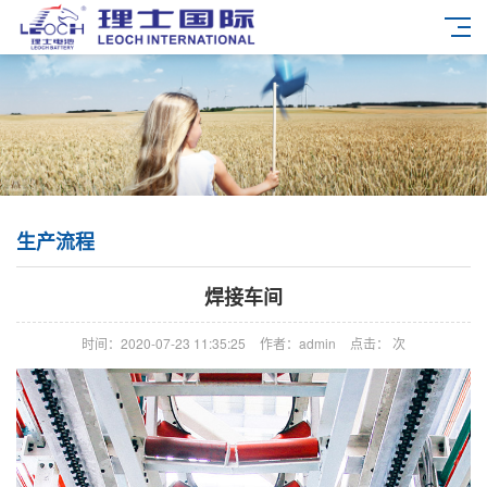
生产流程
焊接车间
时间：2020-07-23 11:35:25
作者：admin
点击：
次