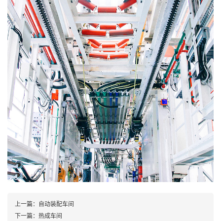
上一篇：自动装配车间
下一篇：热成车间