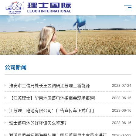
公司新闻
淮安市工信局处长王昱调研江苏理士新能源
2023-07-24
【江苏理士】华南地区蓄电池招商会现场报道!
2023-06-16
江苏理士电池有限公司：广告宣传车正式启用
2023-06-16
理士蓄电池的好坏该怎么鉴定？
2023-06-16
濉溪县委书记郭海磊与理士国际董事局主席董李进行座谈
2020-07-23