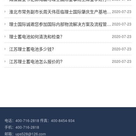
淮北市常务副市长周天伟莅临理士国际肇庆生产基地考察
2020-07-23
理士国际诚邀您参加国际内部物流解决方案及流程管理展览会
2020-07-23
理士蓄电池如何清洗和检查？
2020-07-23
江苏理士蓄电池多少钱?
2020-07-23
江苏理士蓄电池怎么报价的?
2020-07-23
电话：400-716-2818 传真：400-8454-934
手机：400-716-2818
邮箱：ups528@126.com