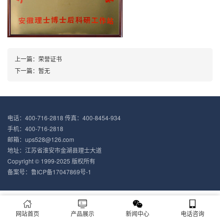
上一篇：荣誉证书
下一篇：暂无
电话：400-716-2818 传真：400-8454-934
手机：400-716-2818
邮箱：ups528@126.com
地址：江苏省淮安市金湖县理士大道
Copyright © 1999-2025 版权所有
备案号：
鲁ICP备17047869号-1
网站首页
产品展示
新闻中心
电话咨询