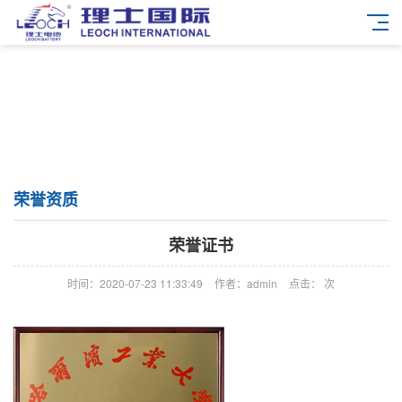
荣誉资质
荣誉证书
时间：2020-07-23 11:33:49
作者：admin
点击：
次