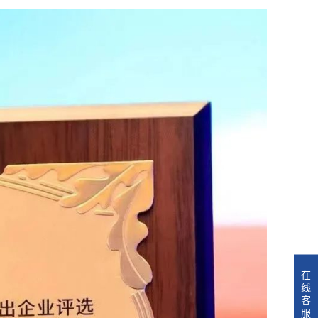
在
线
客
服