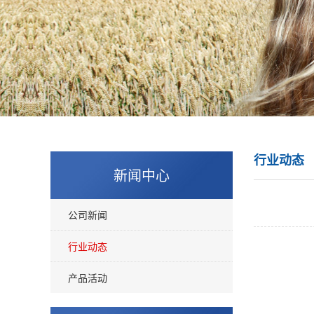
行业动态
新闻中心
公司新闻
行业动态
产品活动