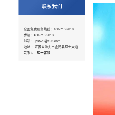
联系我们
全国免费服务热线：400-716-2818
手机：400-716-2818
邮箱：ups528@126.com
地址 ：江苏省淮安市金湖县理士大道
联系人：
理士
客服